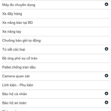
Máy đo chuyên dụng
Xe đẩy hàng
Xe nâng bàn tại BD
Xe nâng tay
Chuông báo giờ tự động
Tủ sắt các loại
Bộ ứng phó sự cố tràn
Pallet chống tràn dầu
Camera quan sát
Linh kiện - Phụ kiện
Bảo hộ cá nhân
Bảo hộ an toàn