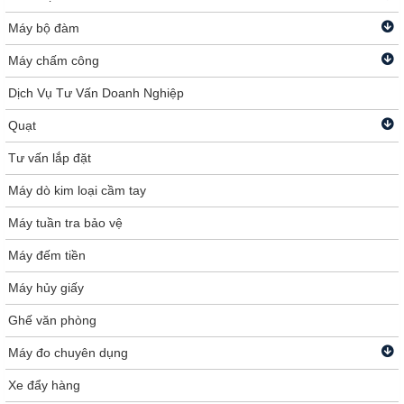
Máy bộ đàm
Máy chấm công
Dịch Vụ Tư Vấn Doanh Nghiệp
Quạt
Tư vấn lắp đặt
Máy dò kim loại cầm tay
Máy tuần tra bảo vệ
Máy đếm tiền
Máy hủy giấy
Ghế văn phòng
Máy đo chuyên dụng
Xe đẩy hàng