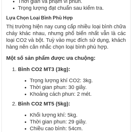
Thời gian và phạm vi phun.
Trọng lượng đạt chuẩn sau kiểm tra.
Lựa Chọn Loại Bình Phù Hợp
Thị trường hiện nay cung cấp nhiều loại bình chữa
cháy khác nhau, nhưng phổ biến nhất vẫn là các
loại CO2 và bột. Tuỳ vào mục đích sử dụng, khách
hàng nên cân nhắc chọn loại bình phù hợp.
Một số sản phẩm được ưa chuộng:
Bình CO2 MT3 (3kg):
Trọng lượng khí CO2: 3kg.
Thời gian phun: 30 giây.
Khoảng cách phun: 2 mét.
Bình CO2 MT5 (5kg):
Khối lượng khí: 5kg.
Thời gian phun: 29 giây.
Chiều cao bình: 54cm.