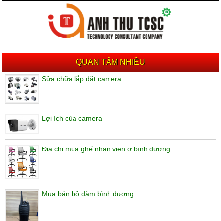
QUAN TÂM NHIỀU
Sửa chữa lắp đặt camera
Lợi ích của camera
Địa chỉ mua ghế nhân viên ở bình dương
Mua bán bộ đàm bình dương