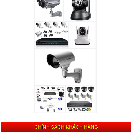
CHÍNH SÁCH KHÁCH HÀNG