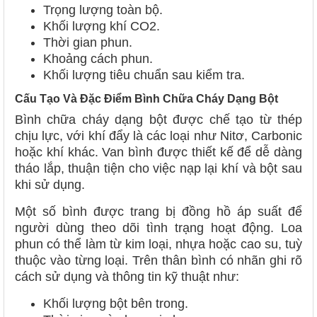
Trọng lượng toàn bộ.
Khối lượng khí CO2.
Thời gian phun.
Khoảng cách phun.
Khối lượng tiêu chuẩn sau kiểm tra.
Cấu Tạo Và Đặc Điểm Bình Chữa Cháy Dạng Bột
Bình chữa cháy dạng bột được chế tạo từ thép
chịu lực, với khí đẩy là các loại như Nitơ, Carbonic
hoặc khí khác. Van bình được thiết kế để dễ dàng
tháo lắp, thuận tiện cho việc nạp lại khí và bột sau
khi sử dụng.
Một số bình được trang bị đồng hồ áp suất để
người dùng theo dõi tình trạng hoạt động. Loa
phun có thể làm từ kim loại, nhựa hoặc cao su, tuỳ
thuộc vào từng loại. Trên thân bình có nhãn ghi rõ
cách sử dụng và thông tin kỹ thuật như:
Khối lượng bột bên trong.