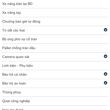
Xe nâng bàn tại BD
Xe nâng tay
Chuông báo giờ tự động
Tủ sắt các loại
Bộ ứng phó sự cố tràn
Pallet chống tràn dầu
Camera quan sát
Linh kiện - Phụ kiện
Bảo hộ cá nhân
Bảo hộ an toàn
Thùng phuy
Quạt công nghiệp
Inox gia dụng