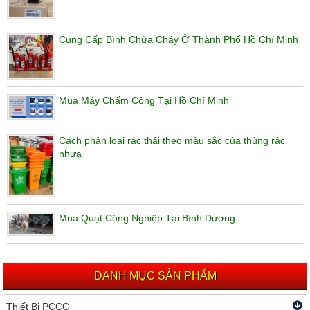
Cung Cấp Bình Chữa Cháy Ở Thành Phố Hồ Chí Minh
Mua Máy Chấm Công Tại Hồ Chí Minh
Cách phân loại rác thải theo màu sắc của thùng rác
nhựa
Mua Quạt Công Nghiệp Tại Bình Dương
DANH MỤC SẢN PHẨM
Thiết Bị PCCC