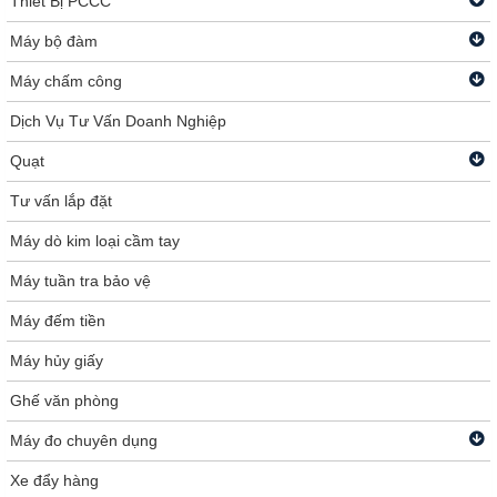
Thiết Bị PCCC
Máy bộ đàm
Máy chấm công
Dịch Vụ Tư Vấn Doanh Nghiệp
Quạt
Tư vấn lắp đặt
Máy dò kim loại cầm tay
Máy tuần tra bảo vệ
Máy đếm tiền
Máy hủy giấy
Ghế văn phòng
Máy đo chuyên dụng
Xe đẩy hàng