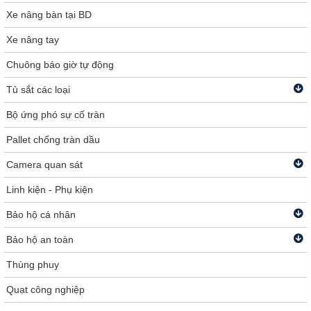
Xe nâng bàn tại BD
Xe nâng tay
Chuông báo giờ tự động
Tủ sắt các loại
Bộ ứng phó sự cố tràn
Pallet chống tràn dầu
Camera quan sát
Linh kiện - Phụ kiện
Bảo hộ cá nhân
Bảo hộ an toàn
Thùng phuy
Quạt công nghiệp