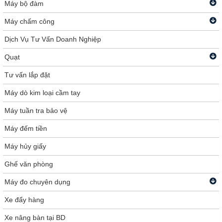
Máy bộ đàm
Máy chấm công
Dịch Vụ Tư Vấn Doanh Nghiệp
Quạt
Tư vấn lắp đặt
Máy dò kim loại cầm tay
Máy tuần tra bảo vệ
Máy đếm tiền
Máy hủy giấy
Ghế văn phòng
Máy đo chuyên dụng
Xe đẩy hàng
Xe nâng bàn tại BD