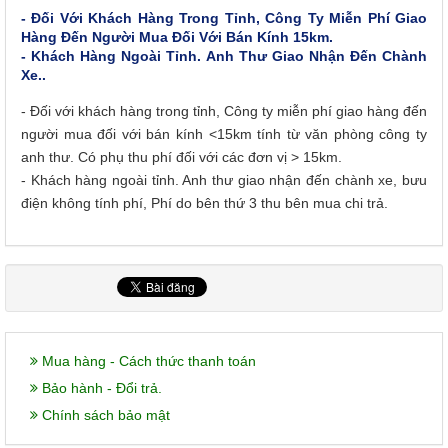
- Đối Với Khách Hàng Trong Tỉnh, Công Ty Miễn Phí Giao
Hàng Đến Người Mua Đối Với Bán Kính 15km.
- Khách Hàng Ngoài Tỉnh. Anh Thư Giao Nhận Đến Chành
Xe..
- Đối với khách hàng trong tỉnh, Công ty miễn phí giao hàng đến
người mua đối với bán kính <15km tính từ văn phòng công ty
anh thư. Có phụ thu phí đối với các đơn vị > 15km.
- Khách hàng ngoài tỉnh. Anh thư giao nhận đến chành xe, bưu
điện không tính phí, Phí do bên thứ 3 thu bên mua chi trả.
Mua hàng - Cách thức thanh toán
Bảo hành - Đổi trả.
Chính sách bảo mật