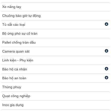
Xe nâng tay
Chuông báo giờ tự động
Tủ sắt các loại
Bộ ứng phó sự cố tràn
Pallet chống tràn dầu
Camera quan sát
Linh kiện - Phụ kiện
Bảo hộ cá nhân
Bảo hộ an toàn
Thùng phuy
Quạt công nghiệp
Inox gia dụng