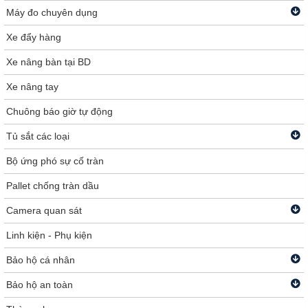
Máy đo chuyên dụng
Xe đẩy hàng
Xe nâng bàn tại BD
Xe nâng tay
Chuông báo giờ tự động
Tủ sắt các loại
Bộ ứng phó sự cố tràn
Pallet chống tràn dầu
Camera quan sát
Linh kiện - Phụ kiện
Bảo hộ cá nhân
Bảo hộ an toàn