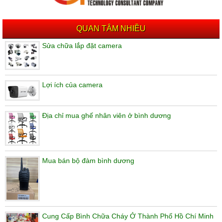
QUAN TÂM NHIỀU
Sửa chữa lắp đặt camera
Lợi ích của camera
Địa chỉ mua ghế nhân viên ở bình dương
Mua bán bộ đàm bình dương
Cung Cấp Bình Chữa Cháy Ở Thành Phố Hồ Chí Minh