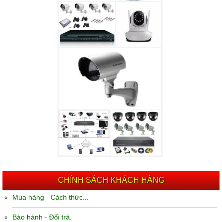
CHÍNH SÁCH KHÁCH HÀNG
Mua hàng - Cách thức...
Bảo hành - Đổi trả.