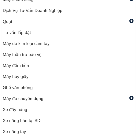
Dịch Vụ Tư Vấn Doanh Nghiệp
Quạt
Tư vấn lắp đặt
Máy dò kim loại cầm tay
Máy tuần tra bảo vệ
Máy đếm tiền
Máy hủy giấy
Ghế văn phòng
Máy đo chuyên dụng
Xe đẩy hàng
Xe nâng bàn tại BD
Xe nâng tay