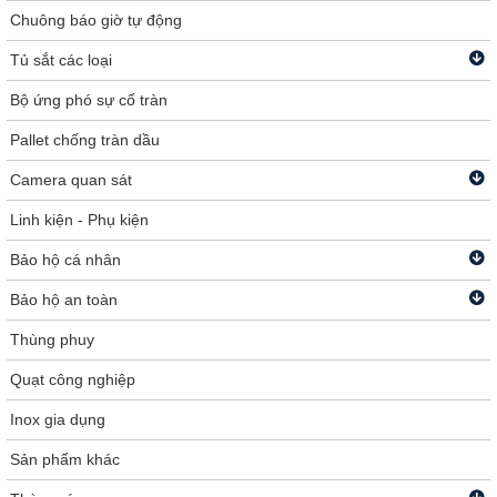
Chuông báo giờ tự động
Tủ sắt các loại
Bộ ứng phó sự cố tràn
Pallet chống tràn dầu
Camera quan sát
Linh kiện - Phụ kiện
Bảo hộ cá nhân
Bảo hộ an toàn
Thùng phuy
Quạt công nghiệp
Inox gia dụng
Sản phẩm khác