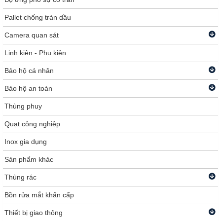
Pallet chống tràn dầu
Camera quan sát
Linh kiện - Phụ kiện
Bảo hộ cá nhân
Bảo hộ an toàn
Thùng phuy
Quạt công nghiệp
Inox gia dụng
Sản phẩm khác
Thùng rác
Bồn rửa mắt khẩn cấp
Thiết bị giao thông