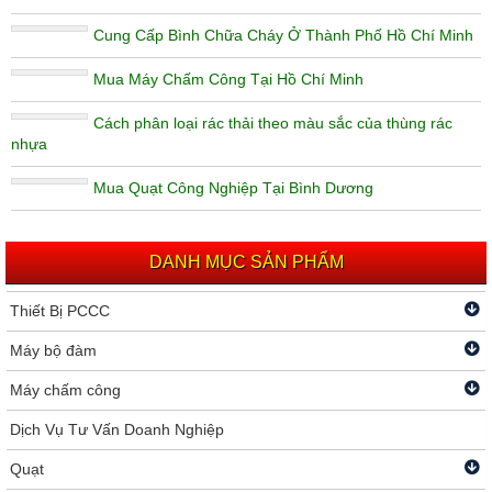
Cung Cấp Bình Chữa Cháy Ở Thành Phố Hồ Chí Minh
Mua Máy Chấm Công Tại Hồ Chí Minh
Cách phân loại rác thải theo màu sắc của thùng rác
nhựa
Mua Quạt Công Nghiệp Tại Bình Dương
DANH MỤC SẢN PHẨM
Thiết Bị PCCC
Máy bộ đàm
Máy chấm công
Dịch Vụ Tư Vấn Doanh Nghiệp
Quạt