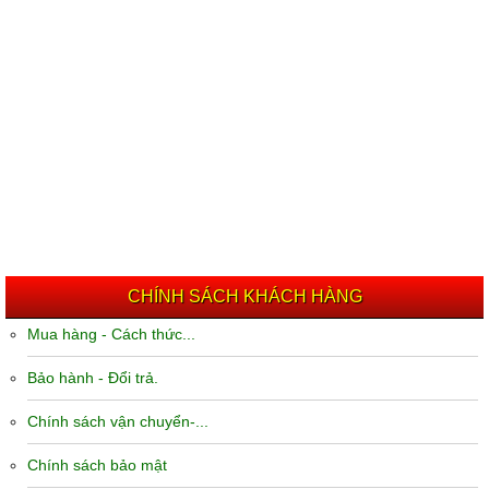
CHÍNH SÁCH KHÁCH HÀNG
Mua hàng - Cách thức...
Bảo hành - Đổi trả.
Chính sách vận chuyển-...
Chính sách bảo mật