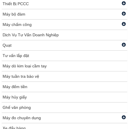
Thiết Bị PCCC
Máy bộ đàm
Máy chấm công
Dịch Vụ Tư Vấn Doanh Nghiệp
Quạt
Tư vấn lắp đặt
Máy dò kim loại cầm tay
Máy tuần tra bảo vệ
Máy đếm tiền
Máy hủy giấy
Ghế văn phòng
Máy đo chuyên dụng
Xe đẩy hàng