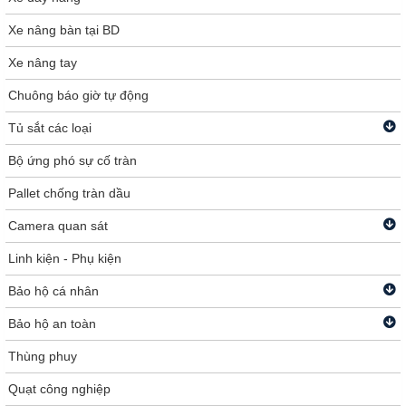
Xe nâng bàn tại BD
Xe nâng tay
Chuông báo giờ tự động
Tủ sắt các loại
Bộ ứng phó sự cố tràn
Pallet chống tràn dầu
Camera quan sát
Linh kiện - Phụ kiện
Bảo hộ cá nhân
Bảo hộ an toàn
Thùng phuy
Quạt công nghiệp